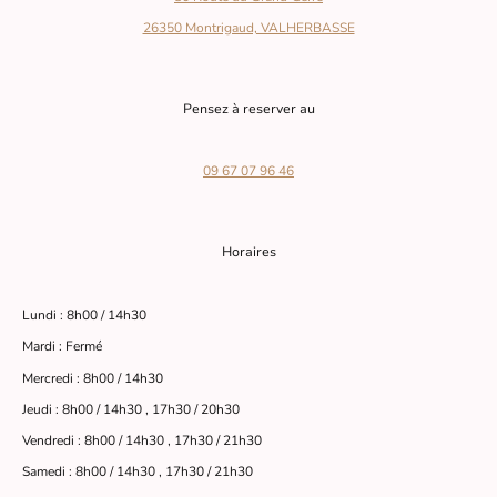
26350 Montrigaud, VALHERBASSE
Pensez à reserver au
09 67 07 96 46
Horaires
Lundi : 8h00 / 14h30
Mardi : Fermé
Mercredi : 8h00 / 14h30
Jeudi : 8h00 / 14h30 , 17h30 / 20h30
Vendredi : 8h00 / 14h30 , 17h30 / 21h30
Samedi : 8h00 / 14h30 , 17h30 / 21h30